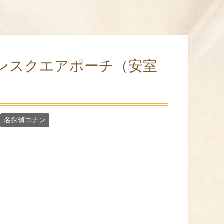
ンスクエアポーチ（安室
名探偵コナン