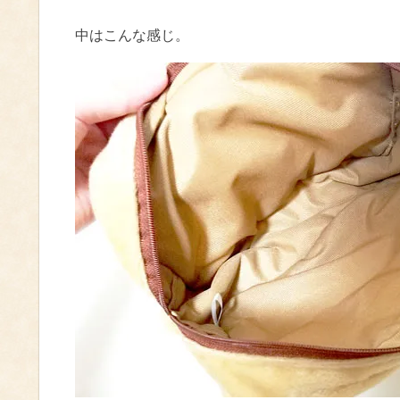
中はこんな感じ。