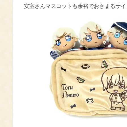
安室さんマスコットも余裕でおさまるサイ