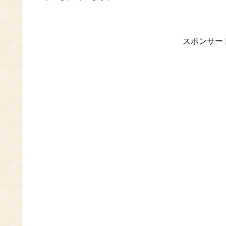
スポンサー