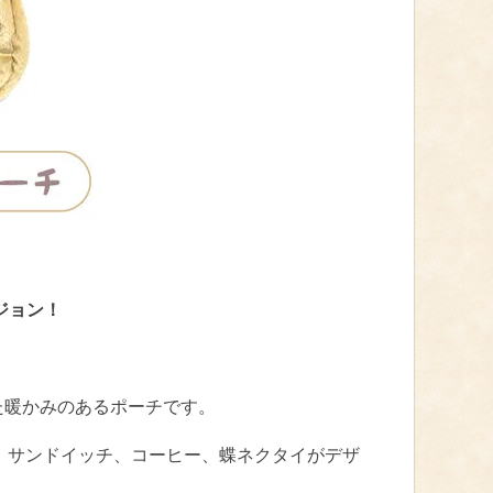
ジョン！
た暖かみのあるポーチです。
文字、サンドイッチ、コーヒー、蝶ネクタイがデザ