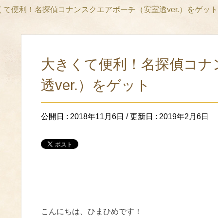
くて便利！名探偵コナンスクエアポーチ（安室透ver.）をゲット
大きくて便利！名探偵コナ
透ver.）をゲット
公開日 :
2018年11月6日
/ 更新日 :
2019年2月6日
こんにちは、ひまひめです！