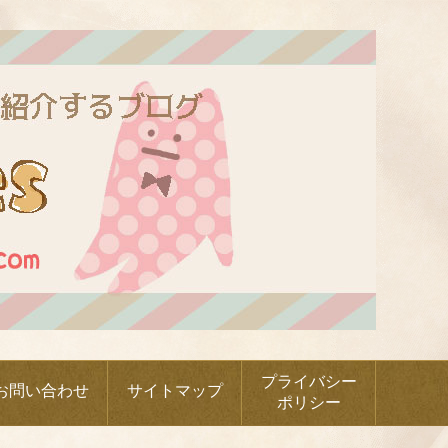
プライバシー
お問い合わせ
サイトマップ
ポリシー