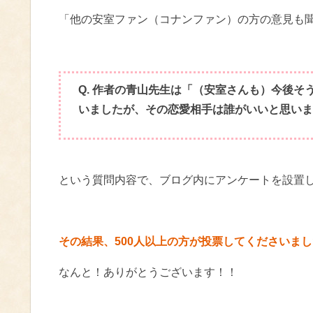
「他の安室ファン（コナンファン）の方の意見も
Q. 作者の青山先生は「（安室さんも）今後
いましたが、その恋愛相手は誰がいいと思いま
という質問内容で、ブログ内にアンケートを設置
その結果、500人以上の方が投票してくださいま
なんと！ありがとうございます！！