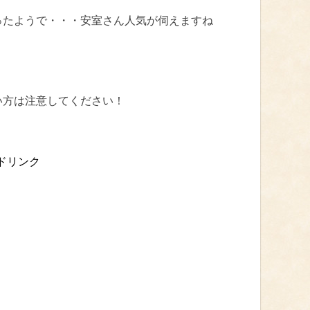
ったようで・・・安室さん人気が伺えますね
い方は注意してください！
ドリンク