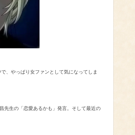
中で、やっぱり女ファンとして気になってしま
剛昌先生の「恋愛あるかも」発言。そして最近の