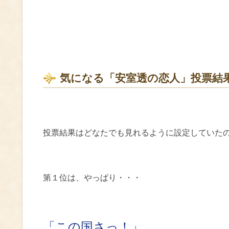
気になる「安室透の恋人」投票結
投票結果はどなたでも見れるように設定していた
第１位は、やっぱり・・・
「この国さっ！」