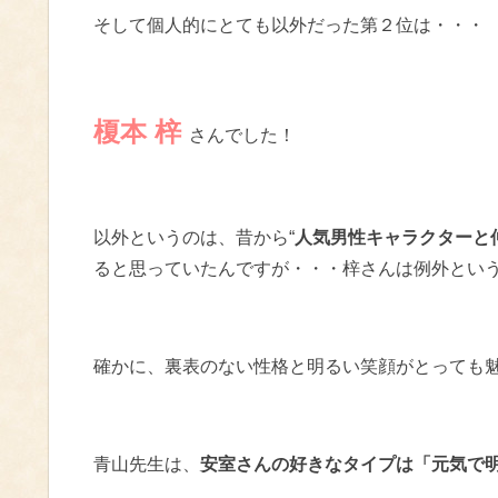
そして個人的にとても以外だった第２位は・・・
榎本 梓
さんでした！
以外というのは、昔から“
人気男性キャラクターと
ると思っていたんですが・・・梓さんは例外とい
確かに、裏表のない性格と明るい笑顔がとっても
青山先生は、
安室さんの好きなタイプは「元気で