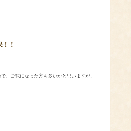
果！！
ので、ご覧になった方も多いかと思いますが、