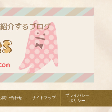
プライバシー
お問い合わせ
サイトマップ
ポリシー