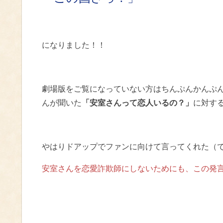
になりました！！
劇場版をご覧になっていない方はちんぷんかんぷ
んが聞いた
「安室さんって恋人いるの？」
に対す
やはりドアップでファンに向けて言ってくれた（
安室さんを恋愛詐欺師にしないためにも、この発