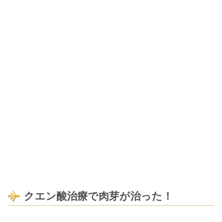
クエン酸治療で肉芽が治った！