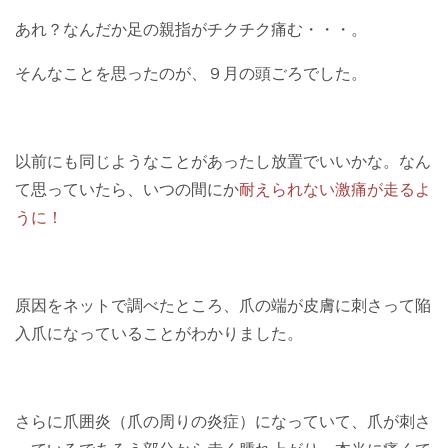
あれ？なんだか足の親指がチクチク痛む・・・。
そんなことを思ったのが、９月の頭ごろでした。
以前にも同じようなことがあったし放置でいいかな。なん
て思っていたら、いつの間にか
耐えられない激痛が走るよ
うに！
原因をネットで調べたところ、爪の端が皮膚に刺さって陥
入爪になっていることがわかりました。
さらに爪囲炎（爪の周りの炎症）になっていて、爪が刺さ