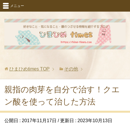
メニュー
ひまひめtimes
TOP
その他
親指の肉芽を自分で治す！クエ
ン酸を使って治した方法
公開日 :
2017年11月17日
/ 更新日 :
2023年10月13日