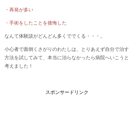
・再発が多い
・手術をしたことを後悔した
なんて体験談がどんどん多くででくる・・・。
小心者で面倒くさがりのわたしは、とりあえず自分で治す
方法を試してみて、本当に治らなかったら病院へいこうと
考えました！
スポンサードリンク