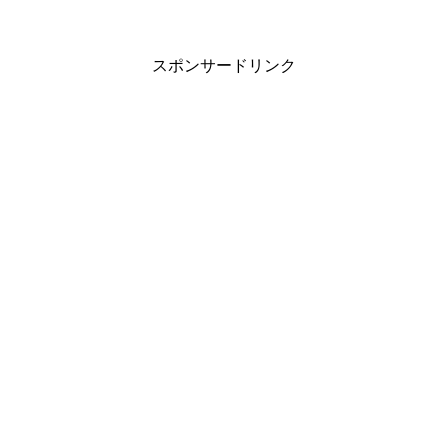
スポンサードリンク