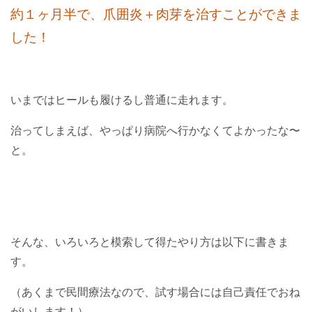
約１ヶ月半で、爪囲炎＋肉芽を治すことができま
した！
いまではヒールも履けるし普通に走れます。
治ってしまえば、やっぱり病院へ行かなくてよかったな〜
と。
そんな、いろいろと模索して得たやり方は以下に書きま
す。
（あくまで民間療法なので、試す場合には自己責任でおね
がいします！）