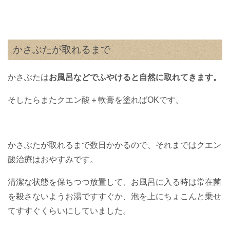
かさぶたが取れるまで
かさぶたは
お風呂などでふやけると自然に取れてきます。
そしたらまたクエン酸＋軟膏を塗ればOKです。
かさぶたが取れるまで数日かかるので、それまではクエン
酸治療はおやすみです。
清潔な状態を保ちつつ放置して、お風呂に入る時は常在菌
を殺さないようお湯ですすぐか、泡を上にちょこんと乗せ
てすすぐくらいにしていました。