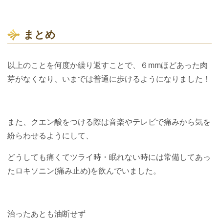
まとめ
以上のことを何度か繰り返すことで、６mmほどあった肉
芽がなくなり、いまでは普通に歩けるようになりました！
また、クエン酸をつける際は音楽やテレビで痛みから気を
紛らわせるようにして、
どうしても痛くてツライ時・眠れない時には常備してあっ
たロキソニン(痛み止め)を飲んでいました。
治ったあとも油断せず