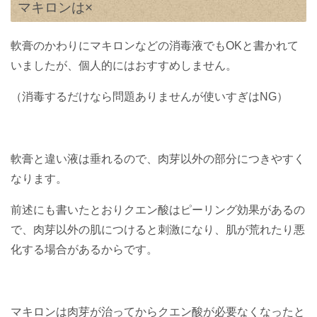
マキロンは×
軟膏のかわりにマキロンなどの消毒液でもOKと書かれて
いましたが、個人的にはおすすめしません。
（消毒するだけなら問題ありませんが使いすぎはNG）
軟膏と違い液は垂れるので、肉芽以外の部分につきやすく
なります。
前述にも書いたとおりクエン酸はピーリング効果があるの
で、肉芽以外の肌につけると刺激になり、肌が荒れたり悪
化する場合があるからです。
マキロンは肉芽が治ってからクエン酸が必要なくなったと