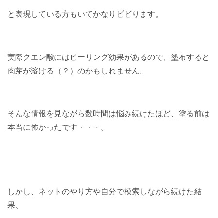
と表現している方もいてかなりビビります
。
実際クエン酸にはピーリング効果があるので、塗布すると
肉芽が溶ける（？）のかもしれません。
そんな情報を見ながら数時間は悩み続けたほど、塗る前は
本当に怖かったです・・・。
しかし、ネットのやり方や自分で模索しながら続けた結
果、