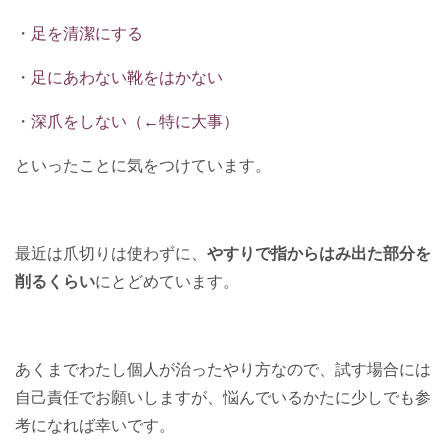
・足を清潔にする
・足にあわない靴をはかない
・深爪をしない（←特に大事）
といったことに気をつけています。
最近は爪切りは使わずに、
やすりで指からはみ出た部分を
削るくらい
にとどめています。
あくまでわたし個人が治ったやり方なので、試す場合には
自己責任でお願いしますが、
悩んでいるかたに少しでも参
考になれば幸いです。