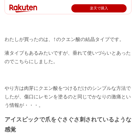
楽天で購入
↑
わたしが買ったのは、
のクエン酸の結晶タイプです。
液タイプもあるみたいですが、垂れて使いづらいとあった
のでこちらにしました。
やり方は肉芽にクエン酸をつけるだけのシンプルな方法で
したが、傷口にレモンを塗るのと同じでかなりの激痛とい
う情報が・・・。
アイスピックで爪をぐさぐさ刺されているような
感覚