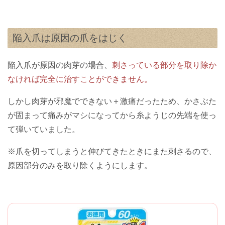
陥入爪は原因の爪をはじく
陥入爪が原因の肉芽の場合、
刺さっている部分を取り除か
なければ完全に治すことができません。
しかし肉芽が邪魔でできない＋激痛だったため、かさぶた
が固まって痛みがマシになってから糸ようじの先端を使っ
て弾いていました。
※爪を切ってしまうと伸びてきたときにまた刺さるので、
原因部分のみを取り除くようにします。