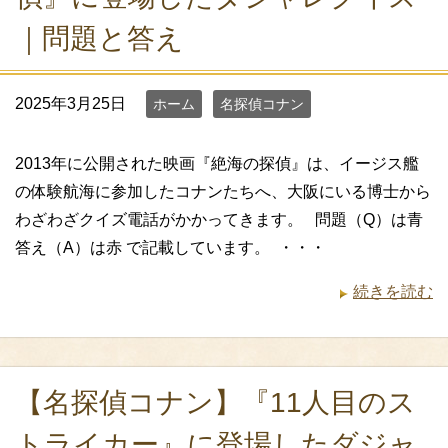
｜問題と答え
2025年3月25日
ホーム
名探偵コナン
2013年に公開された映画『絶海の探偵』は、イージス艦
の体験航海に参加したコナンたちへ、大阪にいる博士から
わざわざクイズ電話がかかってきます。 問題（Q）は青
答え（A）は赤 で記載しています。 ・・・
続きを読む
【名探偵コナン】『11人目のス
トライカー』に登場したダジャ