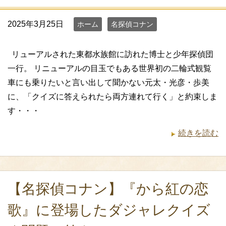
2025年3月25日
ホーム
名探偵コナン
リューアルされた東都水族館に訪れた博士と少年探偵団
一行。 リニューアルの目玉でもある世界初の二輪式観覧
車にも乗りたいと言い出して聞かない元太・光彦・歩美
に、「クイズに答えられたら両方連れて行く」と約束しま
す・・・
続きを読む
【名探偵コナン】『から紅の恋
歌』に登場したダジャレクイズ