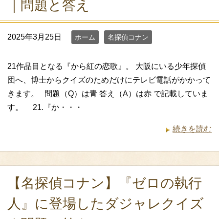
｜問題と答え
2025年3月25日
ホーム
名探偵コナン
21作品目となる『から紅の恋歌』。 大阪にいる少年探偵
団へ、博士からクイズのためだけにテレビ電話がかかって
きます。 問題（Q）は青 答え（A）は赤 で記載していま
す。 21.『か・・・
続きを読む
【名探偵コナン】『ゼロの執行
人』に登場したダジャレクイズ